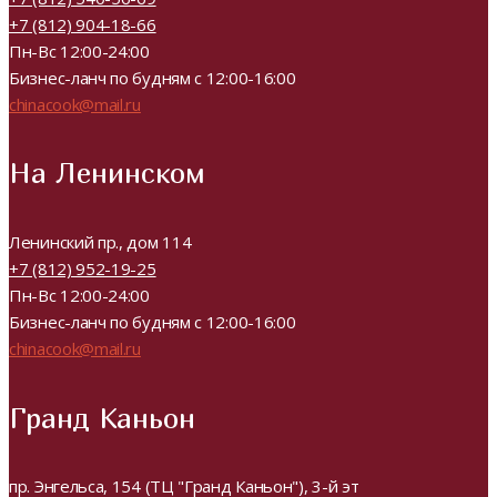
+7 (812) 904-18-66
Пн-Вс 12:00-24:00
Бизнес-ланч по будням с 12:00-16:00
chinacook@mail.ru
На Ленинском
Ленинский пр., дом 114
+7 (812) 952-19-25
Пн-Вс 12:00-24:00
Бизнес-ланч по будням с 12:00-16:00
chinacook@mail.ru
Гранд Каньон
пр. Энгельса, 154 (ТЦ "Гранд Каньон"), 3-й эт