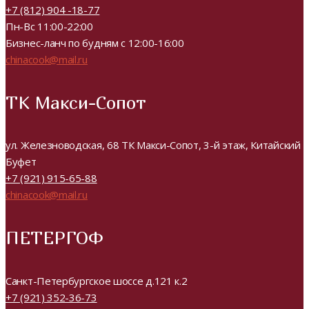
+7 (812) 904 -18-77
Пн-Вс 11:00-22:00
Бизнес-ланч по будням с 12:00-16:00
chinacook@mail.ru
ТК Макси-Сопот
ул. Железноводская, 68 ТК Макси-Сопот, 3-й этаж, Китайский
Буфет
+7 (921) 915-65-88
chinacook@mail.ru
ПЕТЕРГОФ
Санкт-Петербургское шоссе д.121 к.2
+7 (921) 352-36-73