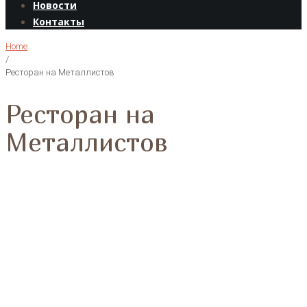
Новости
Контакты
Home
/
Ресторан на Металлистов
Ресторан на
Металлистов