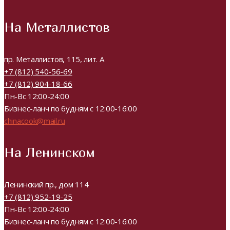
На Металлистов
пр. Металлистов, 115, лит. А
+7 (812) 540-56-69
+7 (812) 904-18-66
Пн-Вс 12:00-24:00
Бизнес-ланч по будням с 12:00-16:00
chinacook@mail.ru
На Ленинском
Ленинский пр., дом 114
+7 (812) 952-19-25
Пн-Вс 12:00-24:00
Бизнес-ланч по будням с 12:00-16:00