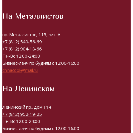
На Металлистов
пр. Металлистов, 115, лит. А
+7 (812) 540-56-69
+7 (812) 904-18-66
Пн-Вс 12:00-24:00
Бизнес-ланч по будням с 12:00-16:00
chinacook@mail.ru
На Ленинском
Ленинский пр., дом 114
+7 (812) 952-19-25
Пн-Вс 12:00-24:00
Бизнес-ланч по будням с 12:00-16:00