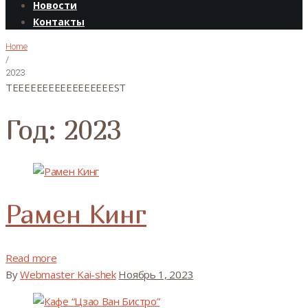
Новости
Контакты
Home
/
2023
TEEEEEEEEEEEEEEEEEST
Год: 2023
Рамен Кинг
Read more
By
Webmaster Kai-shek
Ноябрь 1, 2023