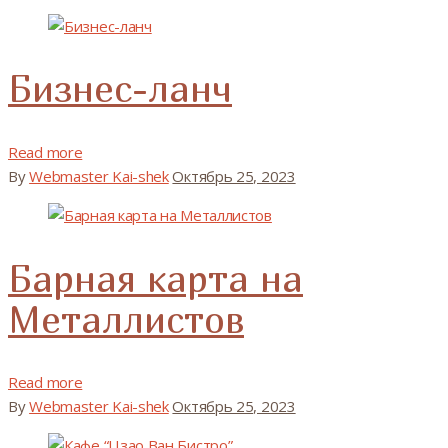
Бизнес-ланч
Read more
By
Webmaster Kai-shek
Октябрь 25, 2023
Барная карта на
Металлистов
Read more
By
Webmaster Kai-shek
Октябрь 25, 2023