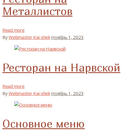
Металлистов
Read more
By
Webmaster Kai-shek
Ноябрь 1, 2023
Ресторан на Нарвской
Read more
By
Webmaster Kai-shek
Ноябрь 1, 2023
Основное меню