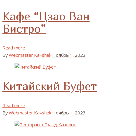
Кафе “Цзао Ван
Бистро”
Read more
By
Webmaster Kai-shek
Ноябрь 1, 2023
Китайский Буфет
Read more
By
Webmaster Kai-shek
Ноябрь 1, 2023