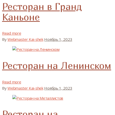
Ресторан в Гранд
Каньоне
Read more
By
Webmaster Kai-shek
Ноябрь 1, 2023
Ресторан на Ленинском
Read more
By
Webmaster Kai-shek
Ноябрь 1, 2023
Ресторан на