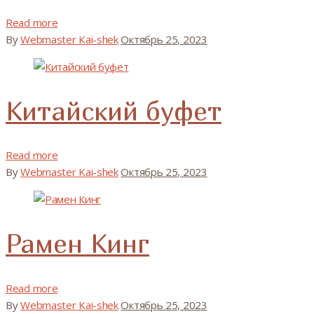
Read more
By
Webmaster Kai-shek
Октябрь 25, 2023
Китайский буфет
Read more
By
Webmaster Kai-shek
Октябрь 25, 2023
Рамен Кинг
Read more
By
Webmaster Kai-shek
Октябрь 25, 2023