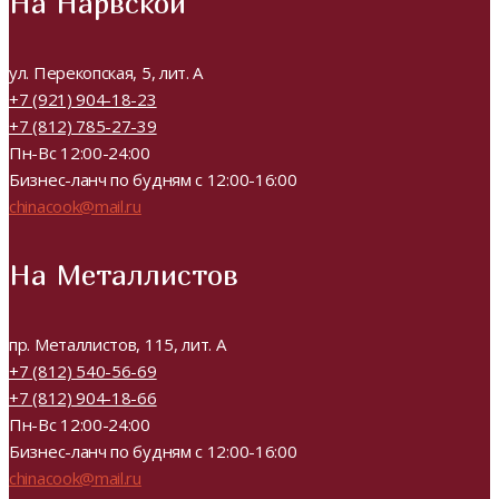
На Нарвской
ул. Перекопская, 5, лит. А
+7 (921) 904-18-23
+7 (812) 785-27-39
Пн-Вс 12:00-24:00
Бизнес-ланч по будням с 12:00-16:00
chinacook@mail.ru
На Металлистов
пр. Металлистов, 115, лит. А
+7 (812) 540-56-69
+7 (812) 904-18-66
Пн-Вс 12:00-24:00
Бизнес-ланч по будням с 12:00-16:00
chinacook@mail.ru