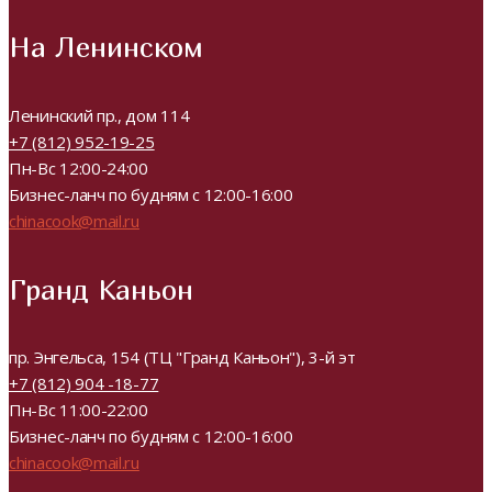
На Ленинском
Ленинский пр., дом 114
+7 (812) 952-19-25
Пн-Вс 12:00-24:00
Бизнес-ланч по будням с 12:00-16:00
chinacook@mail.ru
Гранд Каньон
пр. Энгельса, 154 (ТЦ "Гранд Каньон"), 3-й эт
+7 (812) 904 -18-77
Пн-Вс 11:00-22:00
Бизнес-ланч по будням с 12:00-16:00
chinacook@mail.ru